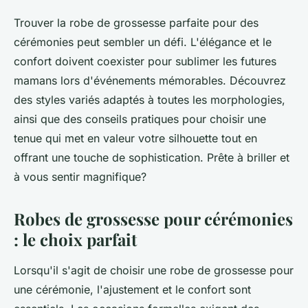
Trouver la robe de grossesse parfaite pour des
cérémonies peut sembler un défi. L'élégance et le
confort doivent coexister pour sublimer les futures
mamans lors d'événements mémorables. Découvrez
des styles variés adaptés à toutes les morphologies,
ainsi que des conseils pratiques pour choisir une
tenue qui met en valeur votre silhouette tout en
offrant une touche de sophistication. Prête à briller et
à vous sentir magnifique?
Robes de grossesse pour cérémonies
: le choix parfait
Lorsqu'il s'agit de choisir une robe de grossesse pour
une cérémonie, l'ajustement et le confort sont