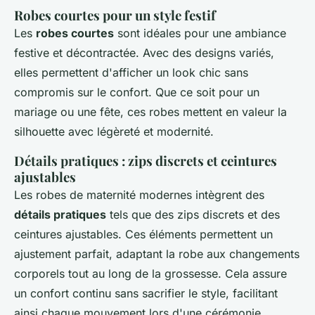
Robes courtes pour un style festif
Les
robes courtes
sont idéales pour une ambiance
festive et décontractée. Avec des designs variés,
elles permettent d'afficher un look chic sans
compromis sur le confort. Que ce soit pour un
mariage ou une fête, ces robes mettent en valeur la
silhouette avec légèreté et modernité.
Détails pratiques : zips discrets et ceintures
ajustables
Les robes de maternité modernes intègrent des
détails pratiques
tels que des zips discrets et des
ceintures ajustables. Ces éléments permettent un
ajustement parfait, adaptant la robe aux changements
corporels tout au long de la grossesse. Cela assure
un confort continu sans sacrifier le style, facilitant
ainsi chaque mouvement lors d'une cérémonie.