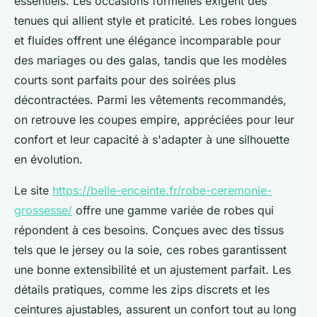
essentiels. Les occasions formelles exigent des
tenues qui allient style et praticité. Les robes longues
et fluides offrent une élégance incomparable pour
des mariages ou des galas, tandis que les modèles
courts sont parfaits pour des soirées plus
décontractées. Parmi les vêtements recommandés,
on retrouve les coupes empire, appréciées pour leur
confort et leur capacité à s'adapter à une silhouette
en évolution.
Le site
https://belle-enceinte.fr/robe-ceremonie-
grossesse/
offre une gamme variée de robes qui
répondent à ces besoins. Conçues avec des tissus
tels que le jersey ou la soie, ces robes garantissent
une bonne extensibilité et un ajustement parfait. Les
détails pratiques, comme les zips discrets et les
ceintures ajustables, assurent un confort tout au long