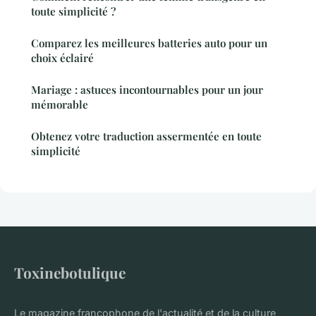
toute simplicité ?
Comparez les meilleures batteries auto pour un
choix éclairé
Mariage : astuces incontournables pour un jour
mémorable
Obtenez votre traduction assermentée en toute
simplicité
Toxinebotulique
Le magazine francophone de l'actualité et de la culture