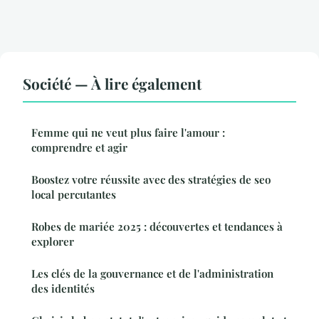
Société — À lire également
Femme qui ne veut plus faire l'amour :
comprendre et agir
Boostez votre réussite avec des stratégies de seo
local percutantes
Robes de mariée 2025 : découvertes et tendances à
explorer
Les clés de la gouvernance et de l'administration
des identités