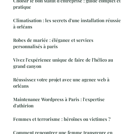
Choisir le bon statut d'entreprise : guide complet et
pratique
Climatisation : les secrets d'une installation réussie
à orléans
Robes de mariée : élégance et services
personnalisés à paris
Vivez l'expérience unique de faire de l'hélico au
grand canyon
Réussissez votre projet avec une agence web à
orléans
Maintenance Wordpress à Paris : l'expertise
d'athirion
Femmes et terrorisme : héroïnes ou victimes ?
Comment rencontrer une femme transgenre en