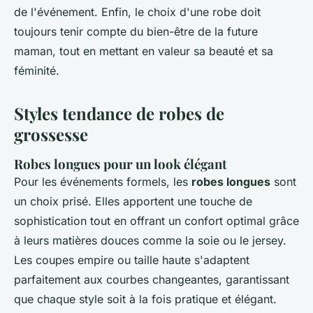
de l'événement. Enfin, le choix d'une robe doit
toujours tenir compte du bien-être de la future
maman, tout en mettant en valeur sa beauté et sa
féminité.
Styles tendance de robes de
grossesse
Robes longues pour un look élégant
Pour les événements formels, les
robes longues
sont
un choix prisé. Elles apportent une touche de
sophistication tout en offrant un confort optimal grâce
à leurs matières douces comme la soie ou le jersey.
Les coupes empire ou taille haute s'adaptent
parfaitement aux courbes changeantes, garantissant
que chaque style soit à la fois pratique et élégant.