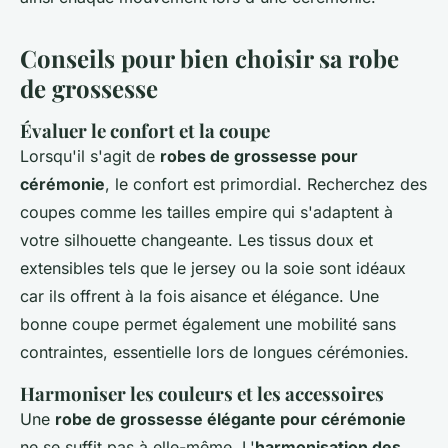
Conseils pour bien choisir sa robe
de grossesse
Évaluer le confort et la coupe
Lorsqu'il s'agit de
robes de grossesse pour
cérémonie
, le confort est primordial. Recherchez des
coupes comme les tailles empire qui s'adaptent à
votre silhouette changeante. Les tissus doux et
extensibles tels que le jersey ou la soie sont idéaux
car ils offrent à la fois aisance et élégance. Une
bonne coupe permet également une mobilité sans
contraintes, essentielle lors de longues cérémonies.
Harmoniser les couleurs et les accessoires
Une
robe de grossesse élégante pour cérémonie
ne se suffit pas à elle-même. L'
harmonisation des