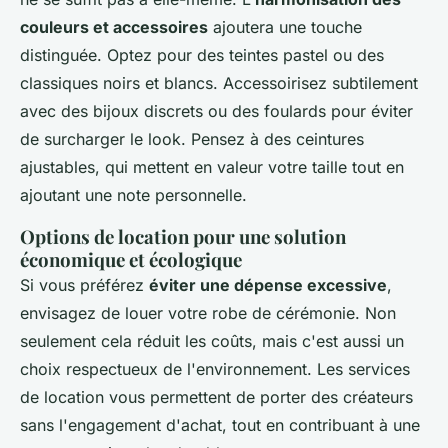
couleurs et accessoires
ajoutera une touche
distinguée. Optez pour des teintes pastel ou des
classiques noirs et blancs. Accessoirisez subtilement
avec des bijoux discrets ou des foulards pour éviter
de surcharger le look. Pensez à des ceintures
ajustables, qui mettent en valeur votre taille tout en
ajoutant une note personnelle.
Options de location pour une solution
économique et écologique
Si vous préférez
éviter une dépense excessive
,
envisagez de louer votre robe de cérémonie. Non
seulement cela réduit les coûts, mais c'est aussi un
choix respectueux de l'environnement. Les services
de location vous permettent de porter des créateurs
sans l'engagement d'achat, tout en contribuant à une