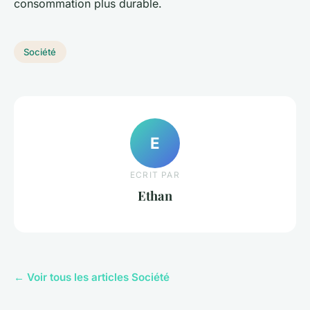
consommation plus durable.
Société
E
ECRIT PAR
Ethan
← Voir tous les articles Société