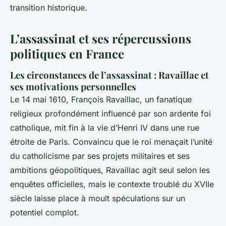
transition historique.
L’assassinat et ses répercussions
politiques en France
Les circonstances de l’assassinat : Ravaillac et
ses motivations personnelles
Le 14 mai 1610, François Ravaillac, un fanatique
religieux profondément influencé par son ardente foi
catholique, mit fin à la vie d’Henri IV dans une rue
étroite de Paris. Convaincu que le roi menaçait l’unité
du catholicisme par ses projets militaires et ses
ambitions géopolitiques, Ravaillac agit seul selon les
enquêtes officielles, mais le contexte troublé du XVIIe
siècle laisse place à moult spéculations sur un
potentiel complot.