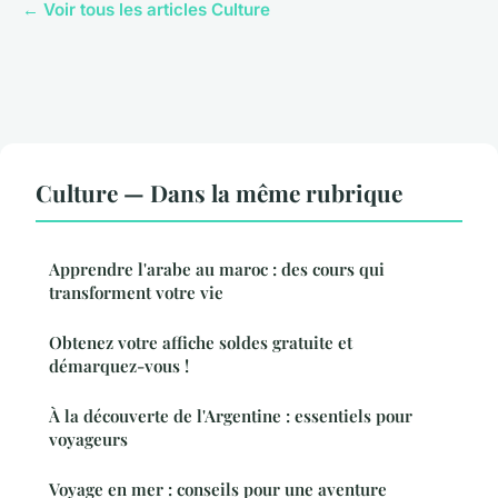
← Voir tous les articles Culture
Culture — Dans la même rubrique
Apprendre l'arabe au maroc : des cours qui
transforment votre vie
Obtenez votre affiche soldes gratuite et
démarquez-vous !
À la découverte de l'Argentine : essentiels pour
voyageurs
Voyage en mer : conseils pour une aventure