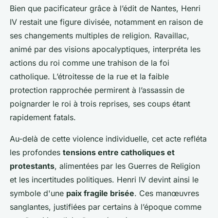
Bien que pacificateur grâce à l’édit de Nantes, Henri
IV restait une figure divisée, notamment en raison de
ses changements multiples de religion. Ravaillac,
animé par des visions apocalyptiques, interpréta les
actions du roi comme une trahison de la foi
catholique. L’étroitesse de la rue et la faible
protection rapprochée permirent à l’assassin de
poignarder le roi à trois reprises, ses coups étant
rapidement fatals.
Au-delà de cette violence individuelle, cet acte refléta
les profondes
tensions entre catholiques et
protestants
, alimentées par les Guerres de Religion
et les incertitudes politiques. Henri IV devint ainsi le
symbole d'une
paix fragile brisée
. Ces manœuvres
sanglantes, justifiées par certains à l’époque comme