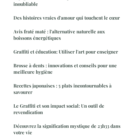
inoubliable
Des histoires vraies d'amour qui touchent le cœur
Avis fraté maté : l'alternative naturelle aux
boissons énergétiques
Graffiti et éducation: Utiliser l'art pour enseigner
Brosse à dents : innovations et conseils pour une
meilleure hygiène
Recettes japonaises : 5 plats incontournables à
savourer
Le Graffiti et son impact social: Un outil de
revendication
Découvrez la signification mystique de 23h33 dans
votre vie