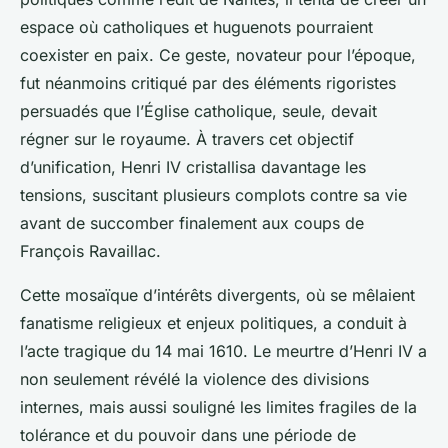
espace où catholiques et huguenots pourraient
coexister en paix. Ce geste, novateur pour l’époque,
fut néanmoins critiqué par des éléments rigoristes
persuadés que l’Église catholique, seule, devait
régner sur le royaume. À travers cet objectif
d’unification, Henri IV cristallisa davantage les
tensions, suscitant plusieurs complots contre sa vie
avant de succomber finalement aux coups de
François Ravaillac.
Cette mosaïque d’intérêts divergents, où se mêlaient
fanatisme religieux et enjeux politiques, a conduit à
l’acte tragique du 14 mai 1610. Le meurtre d’Henri IV a
non seulement révélé la violence des divisions
internes, mais aussi souligné les limites fragiles de la
tolérance et du pouvoir dans une période de