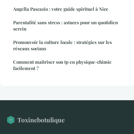
Angella Pascazio : votre guide spirituel à Nice
Parentalité sans stress : astuces pour un quotidien
serein
Promouvoir la culture locale : stratégies sur les
réseaux sociaux
Comment maîtriser son tp en physique-chimie
facilement ?
Toxinebotulique