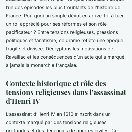
l’un des épisodes les plus troublants de l’histoire de
France. Pourquoi un simple dévot en arrive-t-il à tuer
un roi apprécié pour ses réformes et son rôle
pacificateur ? Entre tensions religieuses, pressions
politiques et fanatisme, ce drame reflète une époque
fragile et divisée. Décryptons les motivations de
Ravaillac et les conséquences d’un acte qui a marqué
à jamais la monarchie française.
Contexte historique et rôle des
tensions religieuses dans l’assassinat
d’Henri IV
L’assassinat d’Henri IV en 1610 s’inscrit dans un
contexte marqué par des tensions religieuses
profondes et des décennies de guerres civiles. Ce