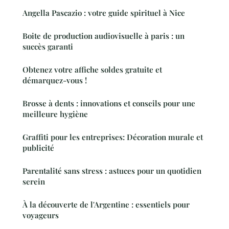
Angella Pascazio : votre guide spirituel à Nice
Boite de production audiovisuelle à paris : un
succès garanti
Obtenez votre affiche soldes gratuite et
démarquez-vous !
Brosse à dents : innovations et conseils pour une
meilleure hygiène
Graffiti pour les entreprises: Décoration murale et
publicité
Parentalité sans stress : astuces pour un quotidien
serein
À la découverte de l'Argentine : essentiels pour
voyageurs