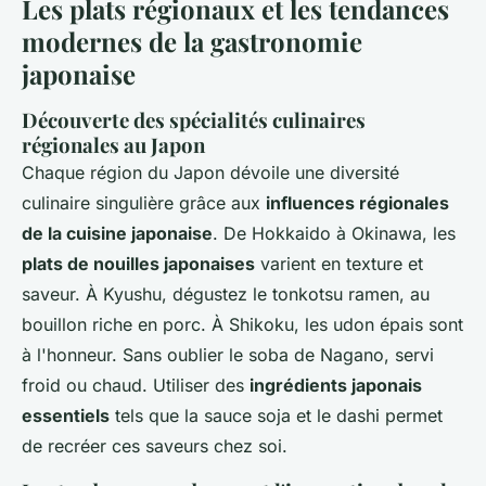
Les plats régionaux et les tendances
modernes de la gastronomie
japonaise
Découverte des spécialités culinaires
régionales au Japon
Chaque région du Japon dévoile une diversité
culinaire singulière grâce aux
influences régionales
de la cuisine japonaise
. De Hokkaido à Okinawa, les
plats de nouilles japonaises
varient en texture et
saveur. À Kyushu, dégustez le tonkotsu ramen, au
bouillon riche en porc. À Shikoku, les udon épais sont
à l'honneur. Sans oublier le soba de Nagano, servi
froid ou chaud. Utiliser des
ingrédients japonais
essentiels
tels que la sauce soja et le dashi permet
de recréer ces saveurs chez soi.