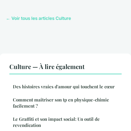
← Voir tous les articles Culture
Culture — À lire également
Des histoires vraies d'amour qui touchent le cœur
Comment maîtriser son tp en physique-chimie
facilement ?
Le Graffiti et son impact social: Un outil de
revendication