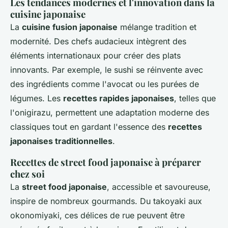
Les tendances modernes et l'innovation dans la
cuisine japonaise
La
cuisine fusion japonaise
mélange tradition et
modernité. Des chefs audacieux intègrent des
éléments internationaux pour créer des plats
innovants. Par exemple, le sushi se réinvente avec
des ingrédients comme l'avocat ou les purées de
légumes. Les
recettes rapides japonaises
, telles que
l'onigirazu, permettent une adaptation moderne des
classiques tout en gardant l'essence des
recettes
japonaises traditionnelles
.
Recettes de street food japonaise à préparer
chez soi
La
street food japonaise
, accessible et savoureuse,
inspire de nombreux gourmands. Du takoyaki aux
okonomiyaki, ces délices de rue peuvent être