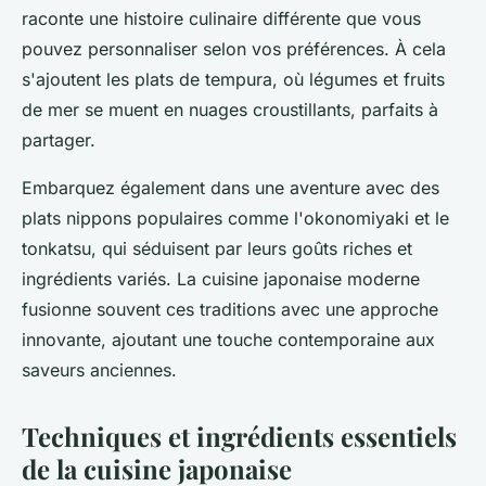
raconte une histoire culinaire différente que vous
pouvez personnaliser selon vos préférences. À cela
s'ajoutent les plats de tempura, où légumes et fruits
de mer se muent en nuages croustillants, parfaits à
partager.
Embarquez également dans une aventure avec des
plats nippons populaires comme l'okonomiyaki et le
tonkatsu, qui séduisent par leurs goûts riches et
ingrédients variés. La cuisine japonaise moderne
fusionne souvent ces traditions avec une approche
innovante, ajoutant une touche contemporaine aux
saveurs anciennes.
Techniques et ingrédients essentiels
de la cuisine japonaise