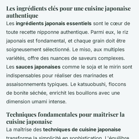
Les ingrédients clés pour une cuisine japonaise
authentique
Les
ingrédients japonais essentiels
sont le cœur de
toute recette nipponne authentique. Parmi eux, le riz
japonais est fondamental, et chaque grain doit être
soigneusement sélectionné. Le miso, aux multiples
variétés, offre des nuances de saveurs complexes.
Les
sauces japonaises
comme le soja et le mirin sont
indispensables pour réaliser des marinades et
assaisonnements typiques. Le katsuobushi, flocons
de bonite séchée, enrichit les bouillons avec une
dimension umami intense.
Techniques fondamentales pour maîtriser la
cuisine japonaise
La maîtrise des
techniques de cuisine japonaise
transforme la simplicité en sophistication. L'équilibre