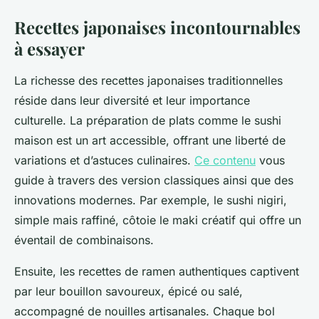
Recettes japonaises incontournables
à essayer
La richesse des recettes japonaises traditionnelles
réside dans leur diversité et leur importance
culturelle. La préparation de plats comme le sushi
maison est un art accessible, offrant une liberté de
variations et d’astuces culinaires.
Ce contenu
vous
guide à travers des version classiques ainsi que des
innovations modernes. Par exemple, le sushi nigiri,
simple mais raffiné, côtoie le maki créatif qui offre un
éventail de combinaisons.
Ensuite, les recettes de ramen authentiques captivent
par leur bouillon savoureux, épicé ou salé,
accompagné de nouilles artisanales. Chaque bol