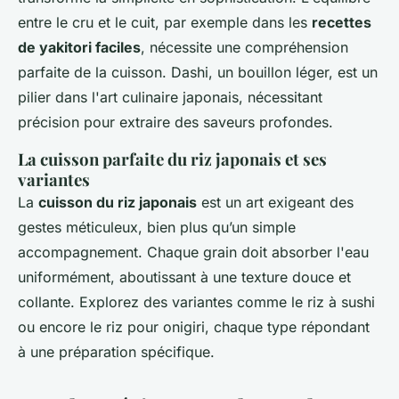
entre le cru et le cuit, par exemple dans les
recettes
de yakitori faciles
, nécessite une compréhension
parfaite de la cuisson. Dashi, un bouillon léger, est un
pilier dans l'art culinaire japonais, nécessitant
précision pour extraire des saveurs profondes.
La cuisson parfaite du riz japonais et ses
variantes
La
cuisson du riz japonais
est un art exigeant des
gestes méticuleux, bien plus qu’un simple
accompagnement. Chaque grain doit absorber l'eau
uniformément, aboutissant à une texture douce et
collante. Explorez des variantes comme le riz à sushi
ou encore le riz pour onigiri, chaque type répondant
à une préparation spécifique.