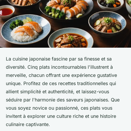
La cuisine japonaise fascine par sa finesse et sa
diversité. Cinq plats incontournables l'illustrent à
merveille, chacun offrant une expérience gustative
unique. Profitez de ces recettes traditionnelles qui
allient simplicité et authenticité, et laissez-vous
séduire par l'harmonie des saveurs japonaises. Que
vous soyez novice ou passionné, ces plats vous
invitent à explorer une culture riche et une histoire
culinaire captivante.