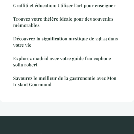
Graffiti et éducation: Utiliser l'art pour enseigner
Trouvez votre théière idéale pour des souvenirs
mémorables
Découvrez la signification mystique de 23h33 dans
votre vie
Explorez madrid avec votre guide francophone
sofia robert
Savourez le meilleur de la gastronomie avec Mon
Instant Gourmand