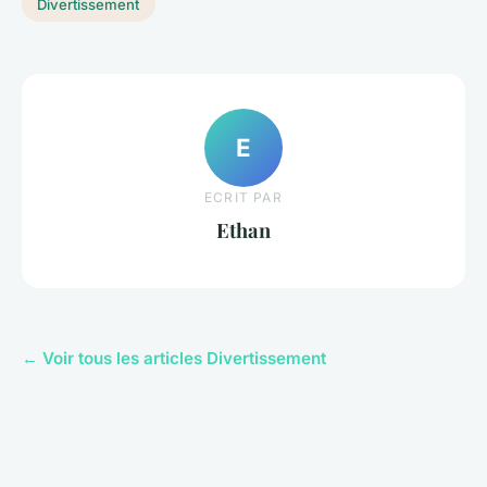
Divertissement
E
ECRIT PAR
Ethan
← Voir tous les articles Divertissement