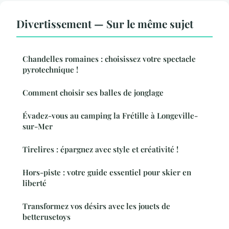
Divertissement — Sur le même sujet
Chandelles romaines : choisissez votre spectacle
pyrotechnique !
Comment choisir ses balles de jonglage
Évadez-vous au camping la Frétille à Longeville-
sur-Mer
Tirelires : épargnez avec style et créativité !
Hors-piste : votre guide essentiel pour skier en
liberté
Transformez vos désirs avec les jouets de
betterusetoys