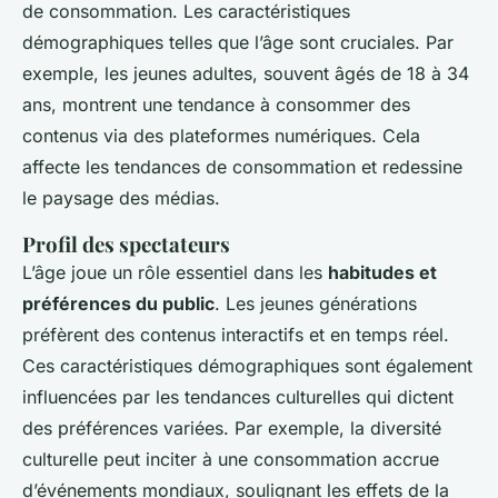
de consommation. Les caractéristiques
démographiques telles que l’âge sont cruciales. Par
exemple, les jeunes adultes, souvent âgés de 18 à 34
ans, montrent une tendance à consommer des
contenus via des plateformes numériques. Cela
affecte les tendances de consommation et redessine
le paysage des médias.
Profil des spectateurs
L’âge joue un rôle essentiel dans les
habitudes et
préférences du public
. Les jeunes générations
préfèrent des contenus interactifs et en temps réel.
Ces caractéristiques démographiques sont également
influencées par les tendances culturelles qui dictent
des préférences variées. Par exemple, la diversité
culturelle peut inciter à une consommation accrue
d’événements mondiaux, soulignant les effets de la