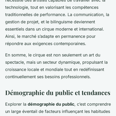
nécessite des artistes capables de travailler avec la
technologie, tout en valorisant les compétences
traditionnelles de performance. La communication, la
gestion de projet, et le bilinguisme deviennent
essentiels dans un cirque moderne et international.
Ainsi, le marché s’adapte en permanence pour
répondre aux exigences contemporaines.
En somme, le cirque est non seulement un art du
spectacle, mais un secteur dynamique, propulsant la
croissance locale et mondiale tout en redéfinissant
continuellement ses besoins professionnels.
Démographie du public et tendances
Explorer la
démographie du public
, c’est comprendre
un large éventail de facteurs influençant les habitudes