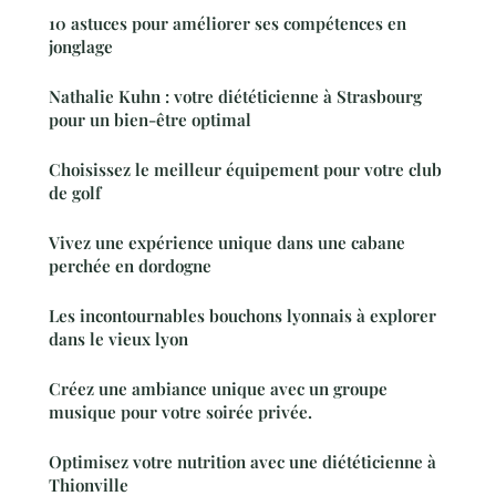
10 astuces pour améliorer ses compétences en
jonglage
Nathalie Kuhn : votre diététicienne à Strasbourg
pour un bien-être optimal
Choisissez le meilleur équipement pour votre club
de golf
Vivez une expérience unique dans une cabane
perchée en dordogne
Les incontournables bouchons lyonnais à explorer
dans le vieux lyon
Créez une ambiance unique avec un groupe
musique pour votre soirée privée.
Optimisez votre nutrition avec une diététicienne à
Thionville