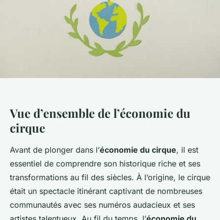
Vue d’ensemble de l’économie du
cirque
Avant de plonger dans l’
économie du cirque
, il est
essentiel de comprendre son historique riche et ses
transformations au fil des siècles. À l’origine, le cirque
était un spectacle itinérant captivant de nombreuses
communautés avec ses numéros audacieux et ses
artistes talentueux. Au fil du temps, l’
économie du