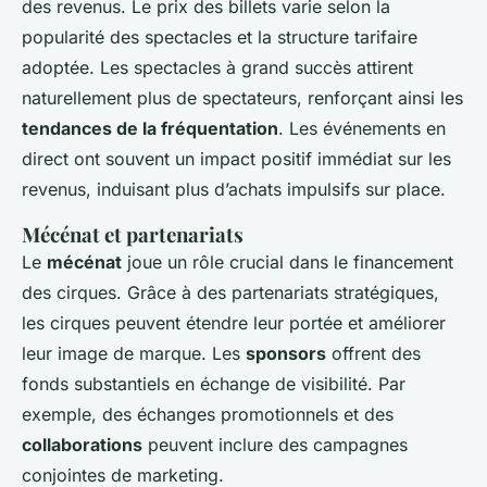
des revenus. Le prix des billets varie selon la
popularité des spectacles et la structure tarifaire
adoptée. Les spectacles à grand succès attirent
naturellement plus de spectateurs, renforçant ainsi les
tendances de la fréquentation
. Les événements en
direct ont souvent un impact positif immédiat sur les
revenus, induisant plus d’achats impulsifs sur place.
Mécénat et partenariats
Le
mécénat
joue un rôle crucial dans le financement
des cirques. Grâce à des partenariats stratégiques,
les cirques peuvent étendre leur portée et améliorer
leur image de marque. Les
sponsors
offrent des
fonds substantiels en échange de visibilité. Par
exemple, des échanges promotionnels et des
collaborations
peuvent inclure des campagnes
conjointes de marketing.