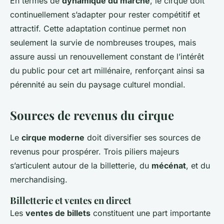
En termes de
dynamique du marché
, le cirque doit
continuellement s’adapter pour rester compétitif et
attractif. Cette adaptation continue permet non
seulement la survie de nombreuses troupes, mais
assure aussi un renouvellement constant de l’intérêt
du public pour cet art millénaire, renforçant ainsi sa
pérennité au sein du paysage culturel mondial.
Sources de revenus du cirque
Le
cirque moderne
doit diversifier ses sources de
revenus pour prospérer. Trois piliers majeurs
s’articulent autour de la billetterie, du
mécénat
, et du
merchandising.
Billetterie et ventes en direct
Les
ventes de billets
constituent une part importante