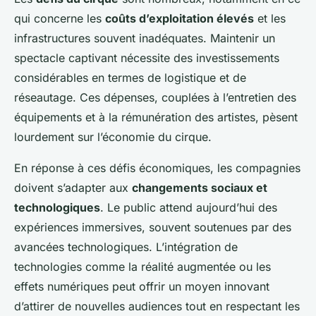
qui concerne les
coûts d’exploitation élevés
et les
infrastructures souvent inadéquates. Maintenir un
spectacle captivant nécessite des investissements
considérables en termes de logistique et de
réseautage. Ces dépenses, couplées à l’entretien des
équipements et à la rémunération des artistes, pèsent
lourdement sur l’économie du cirque.
En réponse à ces défis économiques, les compagnies
doivent s’adapter aux
changements sociaux et
technologiques
. Le public attend aujourd’hui des
expériences immersives, souvent soutenues par des
avancées technologiques. L’intégration de
technologies comme la réalité augmentée ou les
effets numériques peut offrir un moyen innovant
d’attirer de nouvelles audiences tout en respectant les