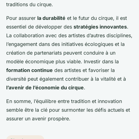
traditions du cirque.
Pour assurer
la durabilité
et le futur du cirque, il est
essentiel de développer des
stratégies innovantes
.
La collaboration avec des artistes d’autres disciplines,
l’engagement dans des initiatives écologiques et la
création de partenariats peuvent conduire à un
modèle économique plus viable. Investir dans la
formation continue
des artistes et favoriser la
diversité peut également contribuer à la vitalité et à
l’avenir de l’économie du cirque
.
En somme, l’équilibre entre tradition et innovation
semble être la clé pour surmonter les défis actuels et
assurer un avenir prospère.