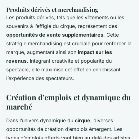
Produits dérivés et merchandising
Les produits dérivés, tels que les vêtements ou les
souvenirs à l’effigie du cirque, représentent des
opportunités de vente supplémentaires
. Cette
stratégie merchandising est cruciale pour renforcer la
marque, augmentant ainsi son
impact sur les
revenus
. Integrant créativité et popularité du
spectacle, elle maximise cet effet en enrichissant
l’expérience des spectateurs.
Création d’emplois et dynamique du
marché
Dans l’univers dynamique du
cirque
, diverses
opportunités de création d’emplois émergent. Les
types d’emplois offerts vont bien au-delà des artistes.