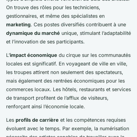
On trouve des rôles pour les techniciens,
gestionnaires, et même des spécialistes en
marketing
. Ces postes diversifiés contribuent à une
dynamique du marché
unique, stimulant l’adaptabilité
et l’innovation de ses participants.
L’
impact économique
du cirque sur les communautés
locales est significatif. En voyageant de ville en ville,
les troupes attirent non seulement des spectateurs,
mais également des rentrées économiques pour les
commerces locaux. Les hôtels, restaurants et services
de transport profitent de l’afflux de visiteurs,
renforçant ainsi l’économie locale.
Les
profils de carrière
et les compétences requises
évoluent avec le temps. Par exemple, la numérisation