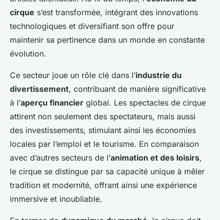
cirque
s’est transformée, intégrant des innovations
technologiques et diversifiant son offre pour
maintenir sa pertinence dans un monde en constante
évolution.
Ce secteur joue un rôle clé dans l’
industrie du
divertissement
, contribuant de manière significative
à l’
aperçu financier
global. Les spectacles de cirque
attirent non seulement des spectateurs, mais aussi
des investissements, stimulant ainsi les économies
locales par l’emploi et le tourisme. En comparaison
avec d’autres secteurs de l’
animation et des loisirs
,
le cirque se distingue par sa capacité unique à mêler
tradition et modernité, offrant ainsi une expérience
immersive et inoubliable.