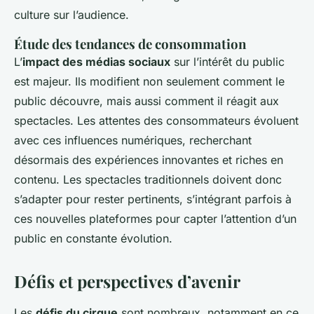
culture sur l’audience.
Étude des tendances de consommation
L’
impact des médias sociaux
sur l’intérêt du public
est majeur. Ils modifient non seulement comment le
public découvre, mais aussi comment il réagit aux
spectacles. Les attentes des consommateurs évoluent
avec ces influences numériques, recherchant
désormais des expériences innovantes et riches en
contenu. Les spectacles traditionnels doivent donc
s’adapter pour rester pertinents, s’intégrant parfois à
ces nouvelles plateformes pour capter l’attention d’un
public en constante évolution.
Défis et perspectives d’avenir
Les
défis du cirque
sont nombreux, notamment en ce