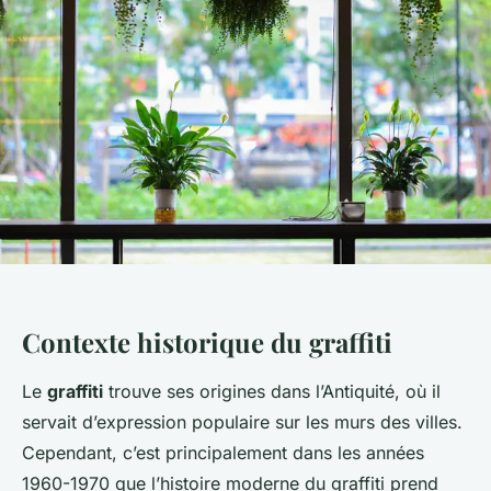
Contexte historique du graffiti
Le
graffiti
trouve ses origines dans l’Antiquité, où il
servait d’expression populaire sur les murs des villes.
Cependant, c’est principalement dans les années
1960-1970 que l’histoire moderne du graffiti prend