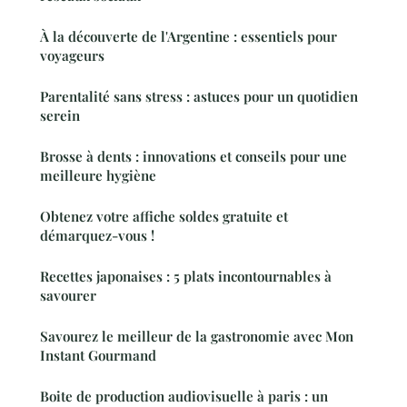
À la découverte de l'Argentine : essentiels pour
voyageurs
Parentalité sans stress : astuces pour un quotidien
serein
Brosse à dents : innovations et conseils pour une
meilleure hygiène
Obtenez votre affiche soldes gratuite et
démarquez-vous !
Recettes japonaises : 5 plats incontournables à
savourer
Savourez le meilleur de la gastronomie avec Mon
Instant Gourmand
Boite de production audiovisuelle à paris : un