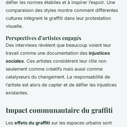
défier les normes établies et à inspirer l’espoir. Une
comparaison des styles montre comment différentes
cultures intègrent le graffiti dans leur protestation
visuelle.
Perspectives d’artistes engagés
Des interviews révèlent que beaucoup voient leur
travail comme une documentation des
injustices
sociales
. Ces artistes considèrent leur rôle non
seulement comme créatifs mais aussi comme
catalyseurs du changement. La responsabilité de
l’artiste est alors de capter et de défier les injustices
existantes.
Impact communautaire du graffiti
Les
effets du graffiti
sur les espaces urbains sont