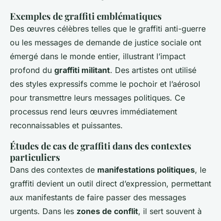
Exemples de graffiti emblématiques
Des œuvres célèbres telles que le graffiti anti-guerre
ou les messages de demande de justice sociale ont
émergé dans le monde entier, illustrant l’impact
profond du
graffiti militant
. Des artistes ont utilisé
des styles expressifs comme le pochoir et l’aérosol
pour transmettre leurs messages politiques. Ce
processus rend leurs œuvres immédiatement
reconnaissables et puissantes.
Études de cas de graffiti dans des contextes
particuliers
Dans des contextes de
manifestations politiques
, le
graffiti devient un outil direct d’expression, permettant
aux manifestants de faire passer des messages
urgents. Dans les
zones de conflit
, il sert souvent à