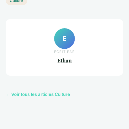
Culture
E
ECRIT PAR
Ethan
← Voir tous les articles Culture