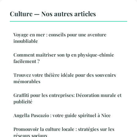
Culture — Nos autres articles
Voyage en mer : conseils pour une aventure
inoubliable
Comment maîtriser son tp en physique-chimie
facilement ?
Trouvez votre théière idéale pour des souvenirs
mémorables
Graffiti pour les entreprises: Décoration murale et
publicité
Angella Pascazio : votre guide spirituel à Nice
Promouvoir la culture locale : stratégies sur les
réseaux sociaux