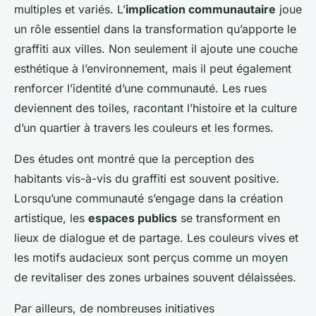
multiples et variés. L’
implication communautaire
joue
un rôle essentiel dans la transformation qu’apporte le
graffiti aux villes. Non seulement il ajoute une couche
esthétique à l’environnement, mais il peut également
renforcer l’identité d’une communauté. Les rues
deviennent des toiles, racontant l’histoire et la culture
d’un quartier à travers les couleurs et les formes.
Des études ont montré que la perception des
habitants vis-à-vis du graffiti est souvent positive.
Lorsqu’une communauté s’engage dans la création
artistique, les
espaces publics
se transforment en
lieux de dialogue et de partage. Les couleurs vives et
les motifs audacieux sont perçus comme un moyen
de revitaliser des zones urbaines souvent délaissées.
Par ailleurs, de nombreuses initiatives