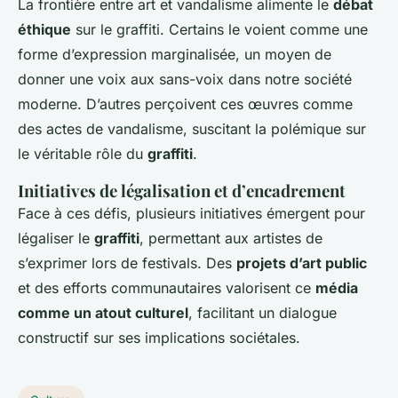
La frontière entre art et vandalisme alimente le
débat
éthique
sur le graffiti. Certains le voient comme une
forme d’expression marginalisée, un moyen de
donner une voix aux sans-voix dans notre société
moderne. D’autres perçoivent ces œuvres comme
des actes de vandalisme, suscitant la polémique sur
le véritable rôle du
graffiti
.
Initiatives de légalisation et d’encadrement
Face à ces défis, plusieurs initiatives émergent pour
légaliser le
graffiti
, permettant aux artistes de
s’exprimer lors de festivals. Des
projets d’art public
et des efforts communautaires valorisent ce
média
comme un atout culturel
, facilitant un dialogue
constructif sur ses implications sociétales.