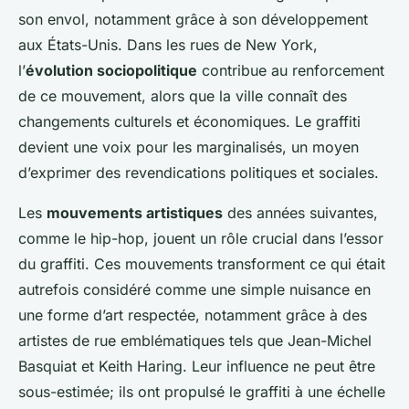
son envol, notamment grâce à son développement
aux États-Unis. Dans les rues de New York,
l’
évolution sociopolitique
contribue au renforcement
de ce mouvement, alors que la ville connaît des
changements culturels et économiques. Le graffiti
devient une voix pour les marginalisés, un moyen
d’exprimer des revendications politiques et sociales.
Les
mouvements artistiques
des années suivantes,
comme le hip-hop, jouent un rôle crucial dans l’essor
du graffiti. Ces mouvements transforment ce qui était
autrefois considéré comme une simple nuisance en
une forme d’art respectée, notamment grâce à des
artistes de rue emblématiques tels que Jean-Michel
Basquiat et Keith Haring. Leur influence ne peut être
sous-estimée; ils ont propulsé le graffiti à une échelle