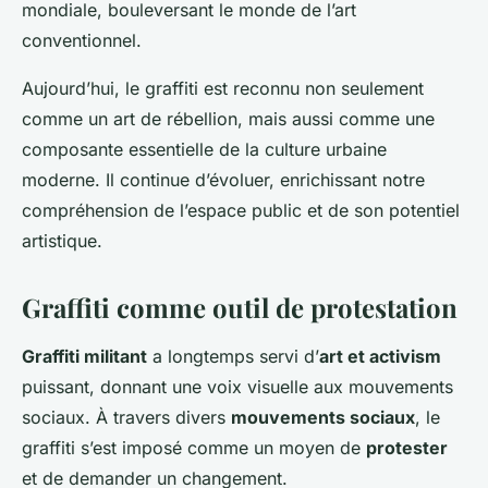
mondiale, bouleversant le monde de l’art
conventionnel.
Aujourd’hui, le graffiti est reconnu non seulement
comme un art de rébellion, mais aussi comme une
composante essentielle de la culture urbaine
moderne. Il continue d’évoluer, enrichissant notre
compréhension de l’espace public et de son potentiel
artistique.
Graffiti comme outil de protestation
Graffiti militant
a longtemps servi d’
art et activism
puissant, donnant une voix visuelle aux mouvements
sociaux. À travers divers
mouvements sociaux
, le
graffiti s’est imposé comme un moyen de
protester
et de demander un changement.