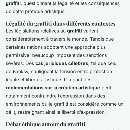
graffiti
, questionnant la légalité et les conséquences
de cette pratique artistique.
Légalité du graffiti dans différents contextes
Les législations relatives au
graffiti
varient
considérablement à travers le monde. Tandis que
certaines nations adoptent une approche plus
permissive, beaucoup imposent des sanctions
sévères. Des
cas juridiques célèbres
, tel que celui
de Banksy, soulignent la tension entre protection
légale et liberté artistique. L’impact des
réglementations sur la création artistique
peut
notamment contraindre l’expression dans des
environnements où le graffiti est considéré comme un
délit, restreignant ainsi la liberté d’expression.
Débat éthique autour du graffiti