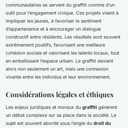
communautaires se servent du graffiti comme d’un
outil pour l’engagement civique. Ces projets visent à
impliquer les jeunes, à favoriser le sentiment
d’appartenance et à encourager un dialogue
constructif entre résidents. Les résultats sont souvent
extrêmement positifs, favorisant une meilleure
cohésion sociale et valorisant les talents locaux, tout
en embellissant l’espace urbain. Le graffiti devient
alors non seulement un art, mais une connexion
vivante entre les individus et leur environnement.
Considérations légales et éthiques
Les enjeux juridiques et moraux du
graffiti
génèrent
un débat complexe sur sa place dans la société. Le
sujet est souvent abordé sous l’angle du
droit du