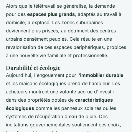
Alors que le télétravail se généralise, la demande
pour des
espaces plus grands
, adaptés au travail à
domicile, a explosé. Les zones suburbaines
deviennent plus prisées, au détriment des centres
urbains densément peuplés. Cela résulte en une
revalorisation de ces espaces périphériques, propices
à une nouvelle vie familiale et professionnelle.
Durabilité et écologie
Aujourd'hui, l'engouement pour l'
immobilier durable
et les maisons écologiques prend de l'ampleur. Les
acheteurs montrent une volonté accrue d'investir
dans des propriétés dotées de
caractéristiques
écologiques
comme les panneaux solaires ou les
systèmes de récupération d'eau de pluie. Des
incitations gouvernementales soutiennent ces choix,