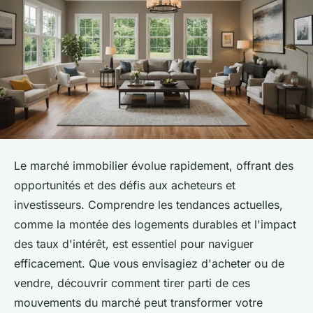
Le marché immobilier évolue rapidement, offrant des
opportunités et des défis aux acheteurs et
investisseurs. Comprendre les tendances actuelles,
comme la montée des logements durables et l'impact
des taux d'intérêt, est essentiel pour naviguer
efficacement. Que vous envisagiez d'acheter ou de
vendre, découvrir comment tirer parti de ces
mouvements du marché peut transformer votre