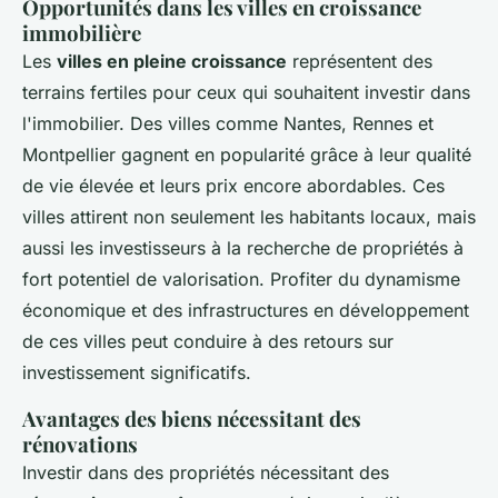
Opportunités dans les villes en croissance
immobilière
Les
villes en pleine croissance
représentent des
terrains fertiles pour ceux qui souhaitent investir dans
l'immobilier. Des villes comme Nantes, Rennes et
Montpellier gagnent en popularité grâce à leur qualité
de vie élevée et leurs prix encore abordables. Ces
villes attirent non seulement les habitants locaux, mais
aussi les investisseurs à la recherche de propriétés à
fort potentiel de valorisation. Profiter du dynamisme
économique et des infrastructures en développement
de ces villes peut conduire à des retours sur
investissement significatifs.
Avantages des biens nécessitant des
rénovations
Investir dans des propriétés nécessitant des