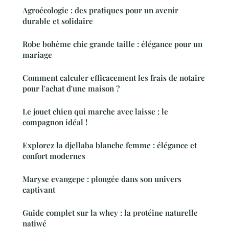
Agroécologie : des pratiques pour un avenir
durable et solidaire
Robe bohème chic grande taille : élégance pour un
mariage
Comment calculer efficacement les frais de notaire
pour l'achat d'une maison ?
Le jouet chien qui marche avec laisse : le
compagnon idéal !
Explorez la djellaba blanche femme : élégance et
confort modernes
Maryse evangepe : plongée dans son univers
captivant
Guide complet sur la whey : la protéine naturelle
natiwé