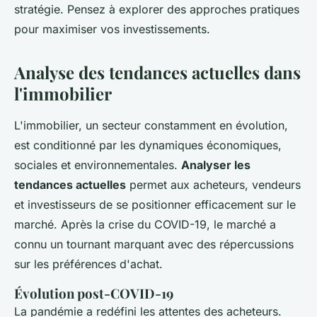
stratégie. Pensez à explorer des approches pratiques
pour maximiser vos investissements.
Analyse des tendances actuelles dans
l'immobilier
L'immobilier, un secteur constamment en évolution,
est conditionné par les dynamiques économiques,
sociales et environnementales.
Analyser les
tendances actuelles
permet aux acheteurs, vendeurs
et investisseurs de se positionner efficacement sur le
marché. Après la crise du COVID-19, le marché a
connu un tournant marquant avec des répercussions
sur les préférences d'achat.
Évolution post-COVID-19
La pandémie a redéfini les attentes des acheteurs.