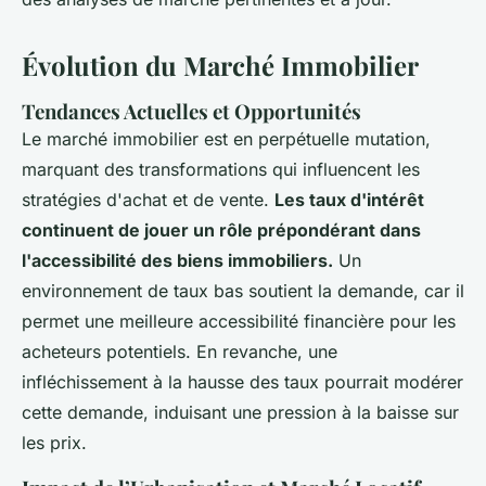
Évolution du Marché Immobilier
Tendances Actuelles et Opportunités
Le marché immobilier est en perpétuelle mutation,
marquant des transformations qui influencent les
stratégies d'achat et de vente.
Les taux d'intérêt
continuent de jouer un rôle prépondérant dans
l'accessibilité des biens immobiliers.
Un
environnement de taux bas soutient la demande, car il
permet une meilleure accessibilité financière pour les
acheteurs potentiels. En revanche, une
infléchissement à la hausse des taux pourrait modérer
cette demande, induisant une pression à la baisse sur
les prix.