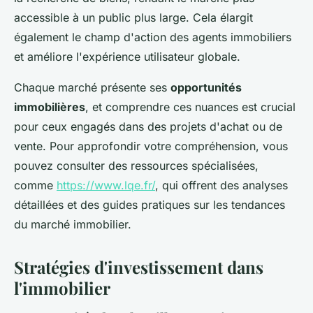
accessible à un public plus large. Cela élargit
également le champ d'action des agents immobiliers
et améliore l'expérience utilisateur globale.
Chaque marché présente ses
opportunités
immobilières
, et comprendre ces nuances est crucial
pour ceux engagés dans des projets d'achat ou de
vente. Pour approfondir votre compréhension, vous
pouvez consulter des ressources spécialisées,
comme
https://www.lqe.fr/
, qui offrent des analyses
détaillées et des guides pratiques sur les tendances
du marché immobilier.
Stratégies d'investissement dans
l'immobilier