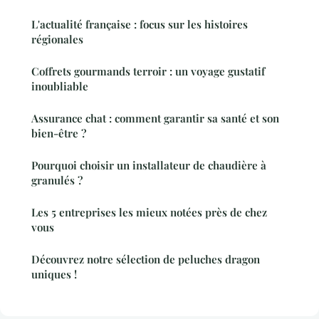
L'actualité française : focus sur les histoires
régionales
Coffrets gourmands terroir : un voyage gustatif
inoubliable
Assurance chat : comment garantir sa santé et son
bien-être ?
Pourquoi choisir un installateur de chaudière à
granulés ?
Les 5 entreprises les mieux notées près de chez
vous
Découvrez notre sélection de peluches dragon
uniques !