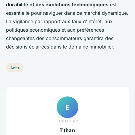
durabilité et des évolutions technologiques
est
essentielle pour naviguer dans ce marché dynamique.
La vigilance par rapport aux taux d'intérêt, aux
politiques économiques et aux préférences
changeantes des consommateurs garantira des
décisions éclairées dans le domaine immobilier.
Actu
E
ECRIT PAR
Ethan