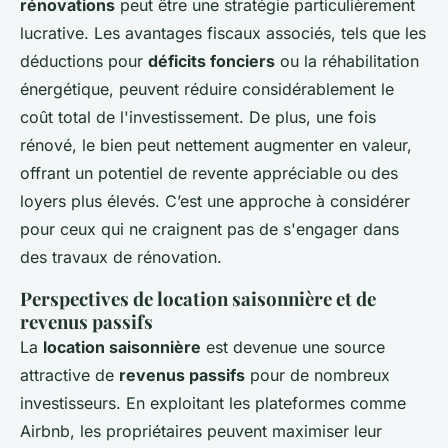
rénovations
peut être une stratégie particulièrement
lucrative. Les avantages fiscaux associés, tels que les
déductions pour
déficits fonciers
ou la réhabilitation
énergétique, peuvent réduire considérablement le
coût total de l'investissement. De plus, une fois
rénové, le bien peut nettement augmenter en valeur,
offrant un potentiel de revente appréciable ou des
loyers plus élevés. C’est une approche à considérer
pour ceux qui ne craignent pas de s'engager dans
des travaux de rénovation.
Perspectives de location saisonnière et de
revenus passifs
La
location saisonnière
est devenue une source
attractive de
revenus passifs
pour de nombreux
investisseurs. En exploitant les plateformes comme
Airbnb, les propriétaires peuvent maximiser leur