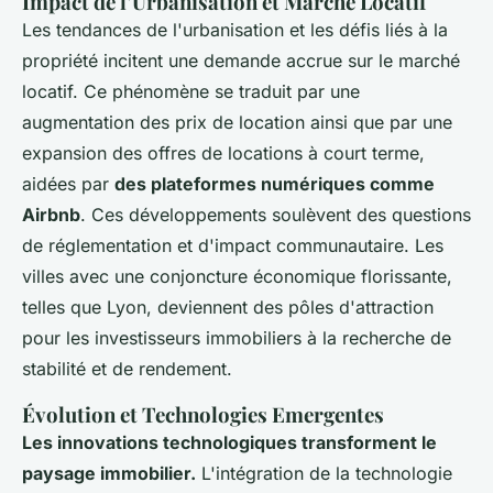
Impact de l’Urbanisation et Marché Locatif
Les tendances de l'urbanisation et les défis liés à la
propriété incitent une demande accrue sur le marché
locatif. Ce phénomène se traduit par une
augmentation des prix de location ainsi que par une
expansion des offres de locations à court terme,
aidées par
des plateformes numériques comme
Airbnb
. Ces développements soulèvent des questions
de réglementation et d'impact communautaire. Les
villes avec une conjoncture économique florissante,
telles que Lyon, deviennent des pôles d'attraction
pour les investisseurs immobiliers à la recherche de
stabilité et de rendement.
Évolution et Technologies Emergentes
Les innovations technologiques transforment le
paysage immobilier.
L'intégration de la technologie