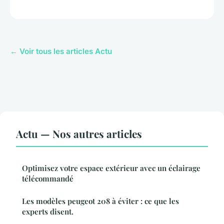
← Voir tous les articles Actu
Actu — Nos autres articles
Optimisez votre espace extérieur avec un éclairage
télécommandé
Les modèles peugeot 208 à éviter : ce que les
experts disent.