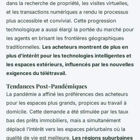
dans la recherche de propriété, les visites virtuelles,
et les transactions numériques a rendu le processus
plus accessible et convivial. Cette progression
technologique a aussi élargi la portée du marché pour
les agents en brisant les frontières géographiques
traditionnelles.
Les acheteurs montrent de plus en
plus d'intérêt pour les technologies intelligentes et
les espaces extérieurs, influencés par les nouvelles
exigences du télétravail.
Tendances Post-Pandémiques
La pandémie a affiné les préférences des acheteurs
pour les espaces plus grands, propices au travail à
domicile. Cette demande a été stimulée par les taux
bas des prêts immobiliers, mais a simultanément
déplacé l’intérêt vers les espaces périurbains où la
qualité de vie est meilleure.
Les régions suburbaines