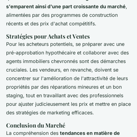
s'emparent ainsi d'une part croissante du marché
,
alimentées par des programmes de construction
récents et des prix d'achat compétitifs.
Stratégies pour Achats et Ventes
Pour les acheteurs potentiels, se préparer avec une
pré-approbation hypothécaire et collaborer avec des
agents immobiliers chevronnés sont des démarches
cruciales. Les vendeurs, en revanche, doivent se
concentrer sur l'amélioration de l'attractivité de leurs
propriétés par des réparations mineures et un bon
staging, tout en travaillant avec des professionnels
pour ajuster judicieusement les prix et mettre en place
des stratégies de marketing efficaces.
Conclusion du Marché
La compréhension des
tendances en matière de