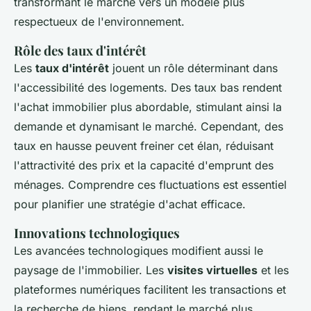
transformant le marché vers un modèle plus
respectueux de l'environnement.
Rôle des taux d'intérêt
Les
taux d'intérêt
jouent un rôle déterminant dans
l'accessibilité des logements. Des taux bas rendent
l'achat immobilier plus abordable, stimulant ainsi la
demande et dynamisant le marché. Cependant, des
taux en hausse peuvent freiner cet élan, réduisant
l'attractivité des prix et la capacité d'emprunt des
ménages. Comprendre ces fluctuations est essentiel
pour planifier une stratégie d'achat efficace.
Innovations technologiques
Les avancées technologiques modifient aussi le
paysage de l'immobilier. Les
visites virtuelles
et les
plateformes numériques facilitent les transactions et
la recherche de biens, rendant le marché plus