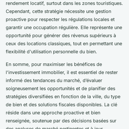
rendement locatif, surtout dans les zones touristiques.
Cependant, cette stratégie nécessite une gestion
proactive pour respecter les régulations locales et
garantir une occupation régulière. Elle représente une
opportunité pour générer des révenus supérieurs à
ceux des locations classiques, tout en permettant une
flexibilité d'utilisation personnelle du bien.
En somme, pour maximiser les bénéfices de
l'investissement immobilier, il est essentiel de rester
informé des tendances du marché, d’évaluer
soigneusement les opportunités et de planifier des
stratégies diversifiées en fonction de la ville, du type
de bien et des solutions fiscales disponibles. La clé
réside dans une approche proactive et bien
renseignée, soutenue par des décisions basées sur
des analyses de marché pertinentes et à jour.