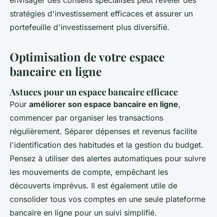
envisager des conseils spécialisés peut révéler des
stratégies d'investissement efficaces et assurer un
portefeuille d'investissement plus diversifié.
Optimisation de votre espace
bancaire en ligne
Astuces pour un espace bancaire efficace
Pour
améliorer son espace bancaire en ligne
,
commencer par organiser les transactions
régulièrement. Séparer dépenses et revenus facilite
l'identification des habitudes et la gestion du budget.
Pensez à utiliser des alertes automatiques pour suivre
les mouvements de compte, empêchant les
découverts imprévus. Il est également utile de
consolider tous vos comptes en une seule plateforme
bancaire en ligne pour un suivi simplifié.