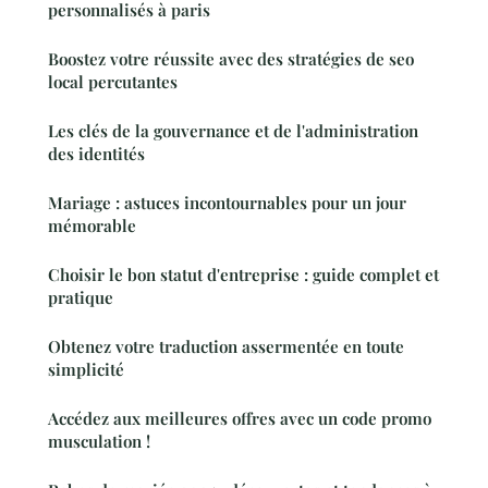
personnalisés à paris
Boostez votre réussite avec des stratégies de seo
local percutantes
Les clés de la gouvernance et de l'administration
des identités
Mariage : astuces incontournables pour un jour
mémorable
Choisir le bon statut d'entreprise : guide complet et
pratique
Obtenez votre traduction assermentée en toute
simplicité
Accédez aux meilleures offres avec un code promo
musculation !