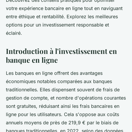
Découvrez des conseils pratiques pour optimiser
votre expérience bancaire en ligne tout en naviguant
entre éthique et rentabilité. Explorez les meilleures
options pour un investissement responsable et
éclairé.
Introduction à l'investissement en
banque en ligne
Les banques en ligne offrent des avantages
économiques notables comparées aux banques
traditionnelles. Elles dispensent souvent de frais de
gestion de compte, et nombre d'opérations courantes
sont gratuites, réduisant ainsi les frais bancaires en
ligne pour les utilisateurs. Cela s'oppose aux coûts
annuels moyens de près de 219,9 € par le biais de
banques traditionnelles, en 2022, selon des données