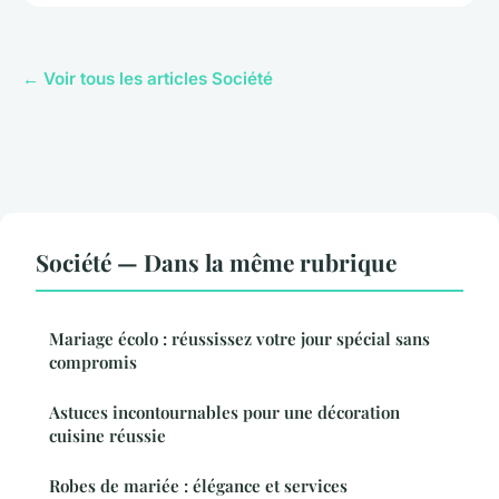
← Voir tous les articles Société
Société — Dans la même rubrique
Mariage écolo : réussissez votre jour spécial sans
compromis
Astuces incontournables pour une décoration
cuisine réussie
Robes de mariée : élégance et services