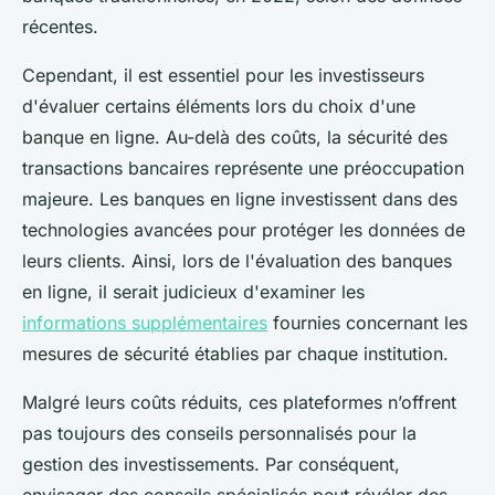
récentes.
Cependant, il est essentiel pour les investisseurs
d'évaluer certains éléments lors du choix d'une
banque en ligne. Au-delà des coûts, la sécurité des
transactions bancaires représente une préoccupation
majeure. Les banques en ligne investissent dans des
technologies avancées pour protéger les données de
leurs clients. Ainsi, lors de l'évaluation des banques
en ligne, il serait judicieux d'examiner les
informations supplémentaires
fournies concernant les
mesures de sécurité établies par chaque institution.
Malgré leurs coûts réduits, ces plateformes n’offrent
pas toujours des conseils personnalisés pour la
gestion des investissements. Par conséquent,