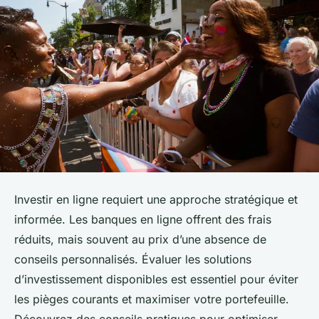
Investir en ligne requiert une approche stratégique et
informée. Les banques en ligne offrent des frais
réduits, mais souvent au prix d’une absence de
conseils personnalisés. Évaluer les solutions
d’investissement disponibles est essentiel pour éviter
les pièges courants et maximiser votre portefeuille.