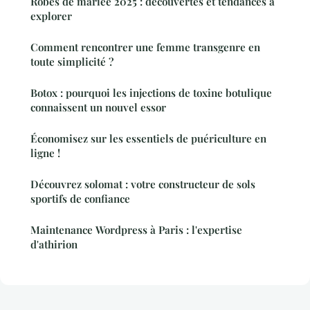
Robes de mariée 2025 : découvertes et tendances à
explorer
Comment rencontrer une femme transgenre en
toute simplicité ?
Botox : pourquoi les injections de toxine botulique
connaissent un nouvel essor
Économisez sur les essentiels de puériculture en
ligne !
Découvrez solomat : votre constructeur de sols
sportifs de confiance
Maintenance Wordpress à Paris : l'expertise
d'athirion