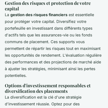
Gestion des risques et protection de votre
capital
La
gestion des risques financiers
est essentielle
pour protéger votre capital. Diversifiez votre
portefeuille en investissant dans différents types
d'actifs tels que les assurances-vie ou les fonds
communs de placement. Ces supports vous
permettent de répartir les risques tout en maximisant
les opportunités de rendement. L'évaluation régulière
des performances et des projections de marché aide
à ajuster les stratégies, minimisant ainsi les pertes
potentielles.
Options d'investissement responsables et
diversification des placements
La diversification est la clé d'une stratégie
d'investissement réussie. Optez pour des