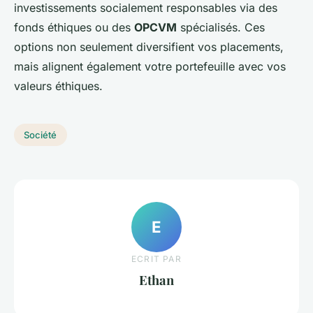
investissements socialement responsables via des
fonds éthiques ou des
OPCVM
spécialisés. Ces
options non seulement diversifient vos placements,
mais alignent également votre portefeuille avec vos
valeurs éthiques.
Société
E
ECRIT PAR
Ethan