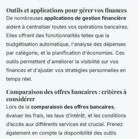
Outils et applications pour gérer vos finances
De nombreuses
applications de gestion financière
aident à centraliser toutes vos opérations bancaires.
Elles offrent des fonctionnalités telles que la
budgétisation automatique, l'analyse des dépenses
par catégorie, et la planification d'économies. Ces
outils permettent d'améliorer la visibilité sur vos
finances et d'ajuster vos stratégies personnelles en
temps réel.
Comparaison des offres bancaires : critères à
considérer
Lors de la
comparaison des offres bancaires
,
évaluer les frais, les taux d’intérêt, et les conditions
d’accès aux différents services est crucial. Prenez
également en compte la disponibilité des outils