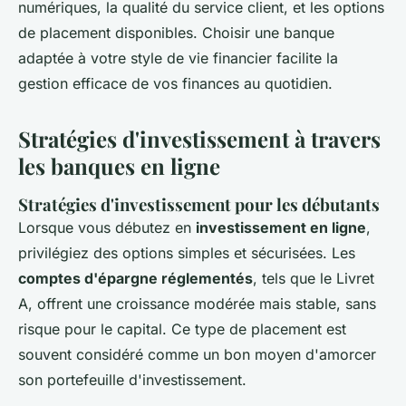
numériques, la qualité du service client, et les options
de placement disponibles. Choisir une banque
adaptée à votre style de vie financier facilite la
gestion efficace de vos finances au quotidien.
Stratégies d'investissement à travers
les banques en ligne
Stratégies d'investissement pour les débutants
Lorsque vous débutez en
investissement en ligne
,
privilégiez des options simples et sécurisées. Les
comptes d'épargne réglementés
, tels que le Livret
A, offrent une croissance modérée mais stable, sans
risque pour le capital. Ce type de placement est
souvent considéré comme un bon moyen d'amorcer
son portefeuille d'investissement.