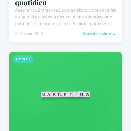
quotidien
Assurance Entreprise Loop améliore votre sécurité
au quotidien grâce à des solutions adaptées aux
entreprises de toutes tailles. En tirant parti des s...
22 février 2025
3 min de lecture →
EMPLOI