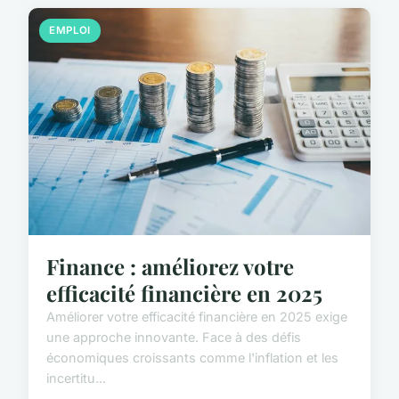
EMPLOI
Finance : améliorez votre
efficacité financière en 2025
Améliorer votre efficacité financière en 2025 exige
une approche innovante. Face à des défis
économiques croissants comme l'inflation et les
incertitu...