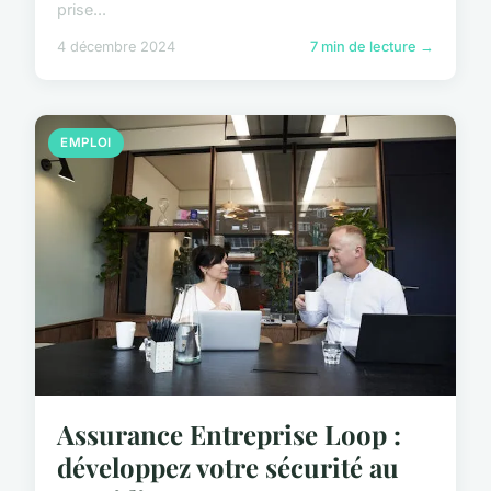
prise...
4 décembre 2024
7 min de lecture →
EMPLOI
Assurance Entreprise Loop :
développez votre sécurité au