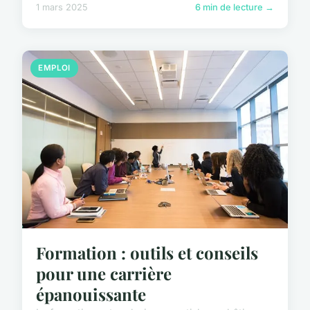
1 mars 2025
6 min de lecture →
EMPLOI
Formation : outils et conseils
pour une carrière
épanouissante