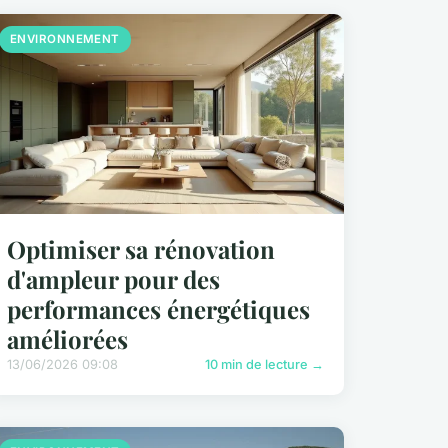
ENVIRONNEMENT
Optimiser sa rénovation
d'ampleur pour des
performances énergétiques
améliorées
13/06/2026 09:08
10 min de lecture →