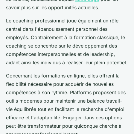
savoir plus sur les opportunités actuelles.
Le coaching professionnel joue également un rôle
central dans l'épanouissement personnel des
employés. Contrairement à la formation classique, le
coaching se concentre sur le développement des
compétences interpersonnelles et de leadership,
aidant ainsi les individus à réaliser leur plein potentiel.
Concernant les formations en ligne, elles offrent la
flexibilité nécessaire pour acquérir de nouvelles
compétences à son rythme. Platforms proposent des
outils modernes pour maintenir une balance travail-
vie équilibrée tout en facilitant le recherche d'emploi
efficace et l'adaptabilité. Engager dans ces options
peut être transformateur pour quiconque cherche à