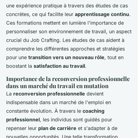
une expérience pratique à travers des études de cas
concrètes, ce qui facilite leur
apprentissage continu
.
Ces formations mettent en lumière l'importance de
personnaliser son environnement de travail, un aspect
crucial du Job Crafting. Les études de cas aident à
comprendre les différentes approches et stratégies
pour une
transition vers un nouveau rôle
, tout en
boostant la
satisfaction au travail
.
Importance de la reconversion professionnelle
dans un marché du travail en mutation
La
reconversion professionnelle
devient
indispensable dans un marché de l'emploi en
constante évolution. À travers le
coaching
professionnel
, les individus sont guidés pour
repenser leur
plan de carrière
et s'adapter à de
nouvelles opportunités. Une telle transformation