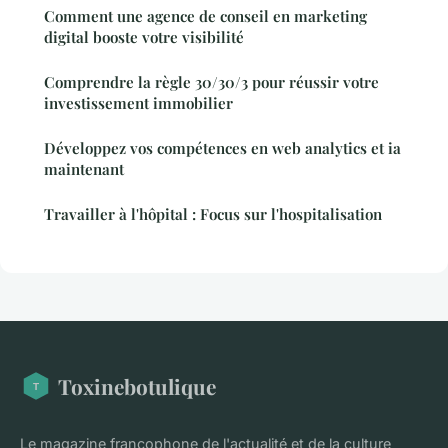
Comment une agence de conseil en marketing
digital booste votre visibilité
Comprendre la règle 30/30/3 pour réussir votre
investissement immobilier
Développez vos compétences en web analytics et ia
maintenant
Travailler à l'hôpital : Focus sur l'hospitalisation
Toxinebotulique
Le magazine francophone de l'actualité et de la culture