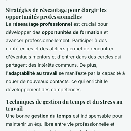
Stratégies de réseautage pour élargir les
opportunités professionnelles
Le
réseautage professionnel
est crucial pour
développer des
opportunités de formation
et
avancer professionnellement. Participer à des
conférences et des ateliers permet de rencontrer
d'éventuels mentors et d'entrer dans des cercles qui
partagent des intérêts communs. De plus,
l'
adaptabilité au travail
se manifeste par la capacité à
nouer de nouveaux contacts, ce qui enrichit le
développement des compétences.
Techniques de gestion du temps et du stress au
travail
Une bonne
gestion du temps
est indispensable pour
maintenir un équilibre entre vie professionnelle et