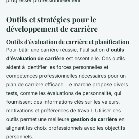
progresser professionnellement.
Outils et stratégies pour le
développement de carrière
Outils d'évaluation de carrière et planification
Pour bâtir une carrière réussie, l'utilisation d'
outils
d'évaluation de carrière
est essentielle. Ces outils
aident à identifier les forces personnelles et
compétences professionnelles nécessaires pour un
plan de carrière efficace. Le marché propose divers
tests, comme les évaluations de personnalité, qui
fournissent des informations clés sur les valeurs,
motivations et préférences de travail. Utiliser ces
outils permet une meilleure
gestion de carrière
en
alignant les choix professionnels avec les objectifs
personnels.