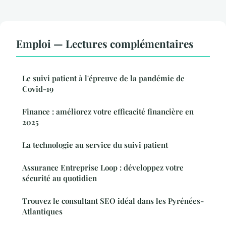
Emploi — Lectures complémentaires
Le suivi patient à l'épreuve de la pandémie de
Covid-19
Finance : améliorez votre efficacité financière en
2025
La technologie au service du suivi patient
Assurance Entreprise Loop : développez votre
sécurité au quotidien
Trouvez le consultant SEO idéal dans les Pyrénées-
Atlantiques