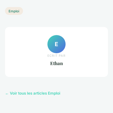
Emploi
E
ECRIT PAR
Ethan
← Voir tous les articles Emploi