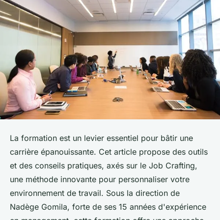
La formation est un levier essentiel pour bâtir une
carrière épanouissante. Cet article propose des outils
et des conseils pratiques, axés sur le Job Crafting,
une méthode innovante pour personnaliser votre
environnement de travail. Sous la direction de
Nadège Gomila, forte de ses 15 années d'expérience