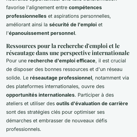
favorise l'alignement entre
compétences
professionnelles
et aspirations personnelles,
améliorant ainsi la
sécurité de l'emploi
et
l'
épanouissement personnel
.
Ressources pour la recherche d'emploi et le
réseautage dans une perspective internationale
Pour une
recherche d'emploi efficace
, il est crucial
de disposer des bonnes ressources et d'un réseau
solide. Le
réseautage professionnel
, notamment via
des plateformes internationales, ouvre des
opportunités internationales
. Participer à des
ateliers et utiliser des
outils d'évaluation de carrière
sont des stratégies clés pour optimiser ses
démarches et embrasser de nouveaux défis
professionnels.