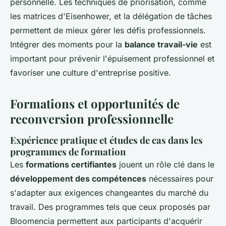
personnelle. Les techniques de priorisation, comme
les matrices d'Eisenhower, et la délégation de tâches
permettent de mieux gérer les défis professionnels.
Intégrer des moments pour la
balance travail-vie
est
important pour prévenir l'épuisement professionnel et
favoriser une culture d'entreprise positive.
Formations et opportunités de
reconversion professionnelle
Expérience pratique et études de cas dans les
programmes de formation
Les
formations certifiantes
jouent un rôle clé dans le
développement des compétences
nécessaires pour
s'adapter aux exigences changeantes du marché du
travail. Des programmes tels que ceux proposés par
Bloomencia permettent aux participants d'acquérir