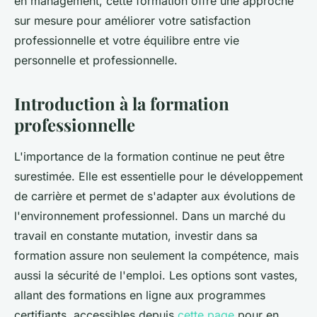
en management, cette formation offre une approche
sur mesure pour améliorer votre satisfaction
professionnelle et votre équilibre entre vie
personnelle et professionnelle.
Introduction à la formation
professionnelle
L'importance de la formation continue ne peut être
surestimée. Elle est essentielle pour le développement
de carrière et permet de s'adapter aux évolutions de
l'environnement professionnel. Dans un marché du
travail en constante mutation, investir dans sa
formation assure non seulement la compétence, mais
aussi la sécurité de l'emploi. Les options sont vastes,
allant des formations en ligne aux programmes
certifiants, accessibles depuis
cette page
pour en